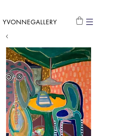
YVONNEGALLERY