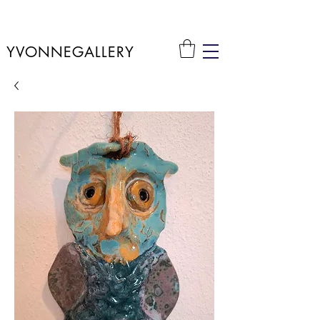
YVONNEGALLERY